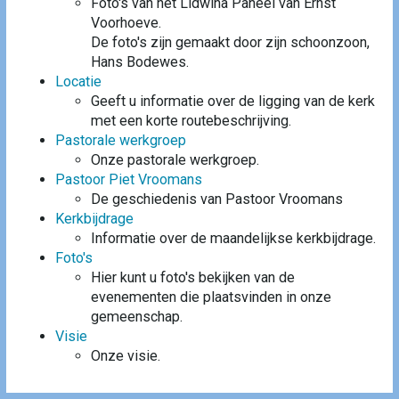
Foto's van het Lidwina Paneel van Ernst
Voorhoeve.
De foto's zijn gemaakt door zijn schoonzoon,
Hans Bodewes.
Locatie
Geeft u informatie over de ligging van de kerk
met een korte routebeschrijving.
Pastorale werkgroep
Onze pastorale werkgroep.
Pastoor Piet Vroomans
De geschiedenis van Pastoor Vroomans
Kerkbijdrage
Informatie over de maandelijkse kerkbijdrage.
Foto's
Hier kunt u foto's bekijken van de
evenementen die plaatsvinden in onze
gemeenschap.
Visie
Onze visie.