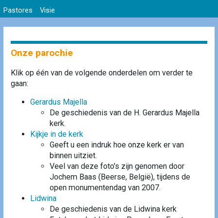
Pastores
Visie
Onze parochie
Klik op één van de volgende onderdelen om verder te
gaan:
Gerardus Majella
De geschiedenis van de H. Gerardus Majella
kerk.
Kijkje in de kerk
Geeft u een indruk hoe onze kerk er van
binnen uitziet.
Veel van deze foto's zijn genomen door
Jochem Baas (Beerse, België), tijdens de
open monumentendag van 2007.
Lidwina
De geschiedenis van de Lidwina kerk