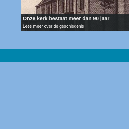
Onze kerk bestaat meer dan 90 jaar
Lees meer over de geschiedenis