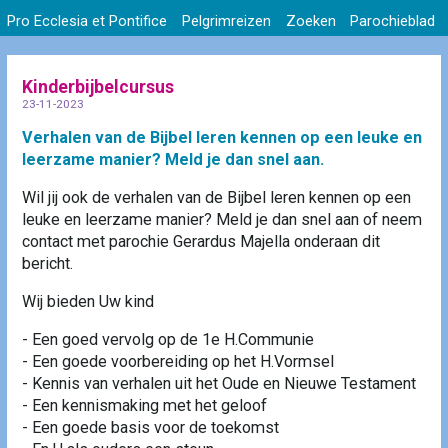
Pro Ecclesia et Pontifice
Pelgrimreizen
Zoeken
Parochieblad
Kinderbijbelcursus
23-11-2023
Verhalen van de Bijbel leren kennen op een leuke en
leerzame manier? Meld je dan snel aan.
Wil jij ook de verhalen van de Bijbel leren kennen op een
leuke en leerzame manier? Meld je dan snel aan of neem
contact met parochie Gerardus Majella onderaan dit
bericht.
Wij bieden Uw kind
- Een goed vervolg op de 1e H.Communie
- Een goede voorbereiding op het H.Vormsel
- Kennis van verhalen uit het Oude en Nieuwe Testament
- Een kennismaking met het geloof
- Een goede basis voor de toekomst